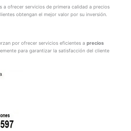
a ofrecer servicios de primera calidad a precios
ientes obtengan el mejor valor por su inversión.
zan por ofrecer servicios eficientes a
precios
temente para garantizar la satisfacción del cliente