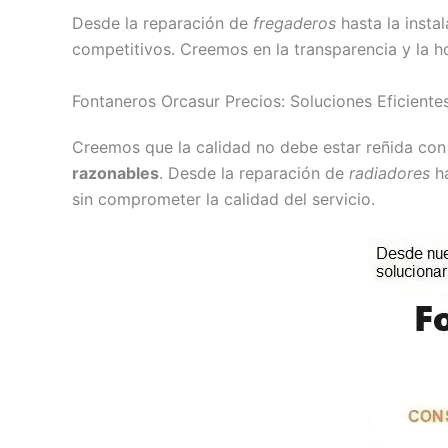
Desde la reparación de
fregaderos
hasta la insta
competitivos. Creemos en la transparencia y la h
Fontaneros Orcasur Precios: Soluciones Eficiente
Creemos que la calidad no debe estar reñida con 
razonables
. Desde la reparación de
radiadores
ha
sin comprometer la calidad del servicio.