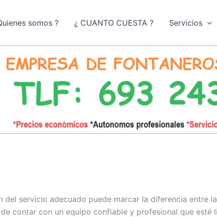
Quienes somos ?
¿ CUANTO CUESTA ?
Servicios
n del servicio adecuado puede marcar la diferencia entre l
de contar con un equipo confiable y profesional que esté l