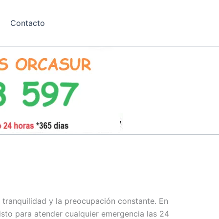
Contacto
a tranquilidad y la preocupación constante. En
isto para atender cualquier emergencia las 24