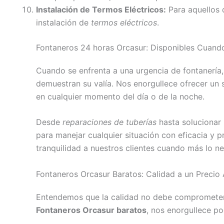
Instalación de Termos Eléctricos:
Para aquellos q
instalación de
termos eléctricos
.
Fontaneros 24 horas Orcasur: Disponibles Cuand
Cuando se enfrenta a una urgencia de fontanería
demuestran su valía. Nos enorgullece ofrecer un 
en cualquier momento del día o de la noche.
Desde
reparaciones de tuberías
hasta solucionar
para manejar cualquier situación con eficacia y 
tranquilidad a nuestros clientes cuando más lo ne
Fontaneros Orcasur Baratos: Calidad a un Precio 
Entendemos que la calidad no debe comprometerse
Fontaneros Orcasur baratos
, nos enorgullece po