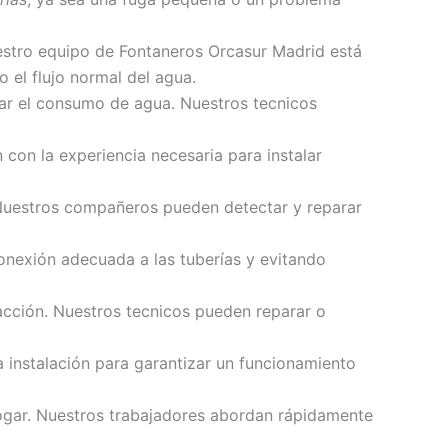
estro equipo de Fontaneros Orcasur Madrid está
 el flujo normal del agua.
r el consumo de agua. Nuestros tecnicos
con la experiencia necesaria para instalar
Nuestros compañeros pueden detectar y reparar
onexión adecuada a las tuberías y evitando
acción. Nuestros tecnicos pueden reparar o
 instalación para garantizar un funcionamiento
hogar. Nuestros trabajadores abordan rápidamente