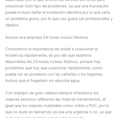
solucionar todo tipo de problemas, ya que una inundación
puede incluso dañar la instalación eléctrica por lo que sería
un problema grave, por lo que nos gusta ser profesionales y
rápidos.
Somos una empresa 24 horas incluso festivos
Conocemos la importancia de acudir a solucionar la
incidencia rápidamente, es por ello que estamos
disponibles las 24 horas incluso festivos, porque hay
problemas que hay que solucionar rápidamente, como
puede ser un problema con las cañerías o los bajantes,
incluso que el fregadero no absorba agua.
Con trabajos de gran calidad siempre ofrecemos los
mejores servicios utilizando las mejores herramientas, al
igual que los mejores materiales como cobre y PVC, por lo
que no dude en llamarnos ya sea una urgencia o no, ya que