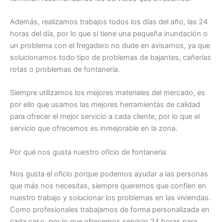
Además, realizamos trabajos todos los días del año, las 24
horas del día, por lo que si tiene una pequeña inundación o
un problema con el fregadero no dude en avisarnos, ya que
solucionamos todo tipo de problemas de bajantes, cañerías
rotas o problemas de fontanería.
Siempre utilizamos los mejores materiales del mercado, es
por ello que usamos las mejores herramientas de calidad
para ofrecer el mejor servicio a cada cliente, por lo que el
servicio que ofrecemos es inmejorable en la zona.
Por qué nos gusta nuestro oficio de fontaneria
Nos gusta el oficio porque podemos ayudar a las personas
que más nos necesitas, siempre queremos que confíen en
nuestro trabajo y solucionar los problemas en las viviendas.
Como profesionales trabajamos de forma personalizada en
cada caso, por lo que ofrecemos servicio 24 horas para