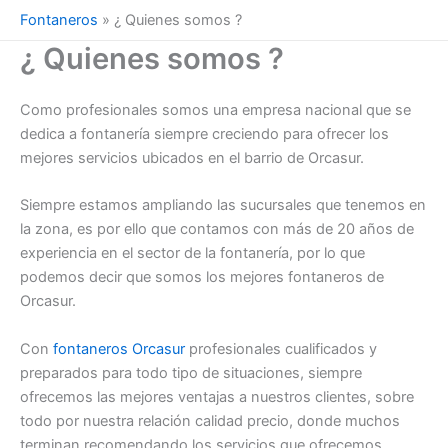
Fontaneros
»
¿ Quienes somos ?
¿ Quienes somos ?
Como profesionales somos una empresa nacional que se
dedica a fontanería siempre creciendo para ofrecer los
mejores servicios ubicados en el barrio de Orcasur.
Siempre estamos ampliando las sucursales que tenemos en
la zona, es por ello que contamos con más de 20 años de
experiencia en el sector de la fontanería, por lo que
podemos decir que somos los mejores fontaneros de
Orcasur.
Con
fontaneros Orcasur
profesionales cualificados y
preparados para todo tipo de situaciones, siempre
ofrecemos las mejores ventajas a nuestros clientes, sobre
todo por nuestra relación calidad precio, donde muchos
terminan recomendando los servicios que ofrecemos.